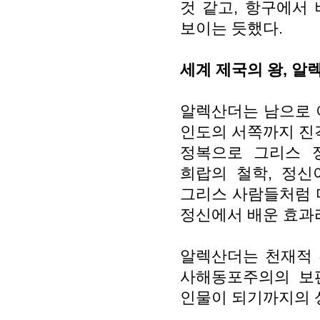
것 같고, 항구에서
보이는 듯했다.
세계 제국의 왕, 알
알렉산더는 남으로 
인도의 서쪽까지 진
정복으로 그리스 
희랍의 철학, 정신
그리스 사람들처럼 
정신에서 배운 효과
알렉산더는 천재적 
사해동포주의의 보
인물이 되기까지의 성