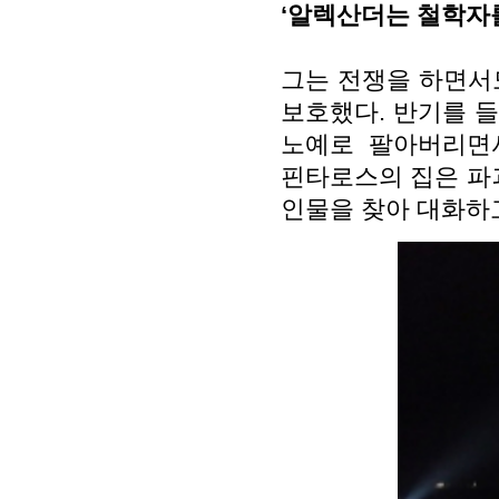
‘알렉산더는 철학자
그는 전쟁을 하면서
보호했다. 반기를 
노예로 팔아버리면
핀타로스의 집은 파괴
인물을 찾아 대화하