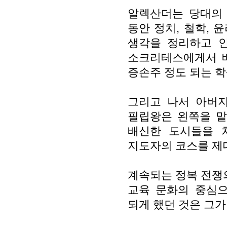
알렉산더는 당대의
동안 정치, 철학, 
생각을 정리하고 
소크리테스에게서 
증손주 정도 되는 학
그리고 나서 아버지
필립왕은 왼쪽을 맡
배신한 도시들을 
지도자의 코스를 제
계속되는 정복 전쟁
교육 문화의 중심
되게 했던 것은 그가