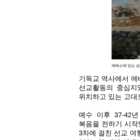
에베소에 있는 성
기독교 역사에서 에
선교활동의 중심지였
위치하고 있는 고대
예수 이후 37-4
복음을 전하기 시작
3차에 걸친 선교 여