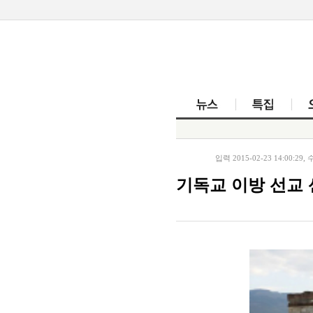
뉴스
입력 2015-02-23 14:00:29, 수
기독교 이방 선교 