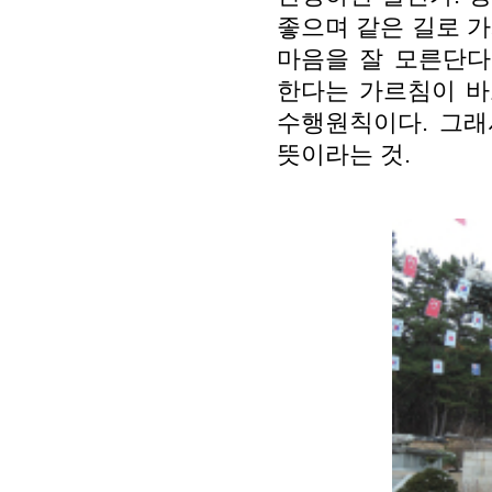
좋으며 같은 길로 가
마음을 잘 모른단다
한다는 가르침이 바
수행원칙이다. 그래
뜻이라는 것.