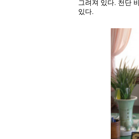
그려져 있다. 천단 
있다.