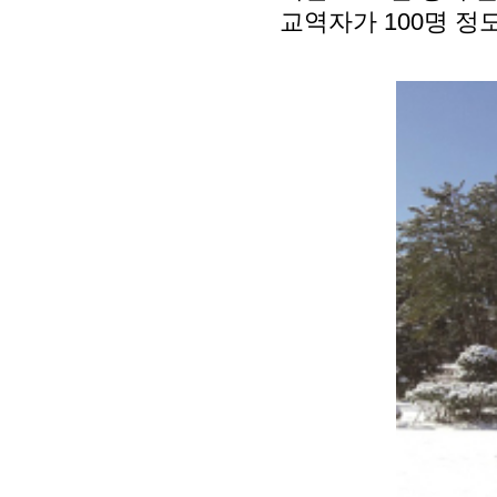
교역자가 100명 정