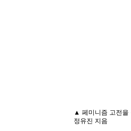
▲ 페미니즘 고전을 
정유진 지음