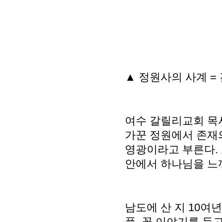
▲ 정원사의 사계 = 
여수 갈릴리교회 목
가꾼 정원에서 존재
영광이라고 부른다. 
안에서 하나님을 느끼
남도에 산 지 10여
풀, 꽃 이야기를 듣